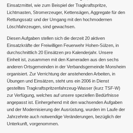
Einsatzmittel, wie zum Beispiel der Tragkraftspritze,
Lichtmasten, Stromerzeuger, Kettensägen, Aggregate für den
Rettungssatz und der Umgang mit den hochmodernen
Löschfahrzeugen, sind gewachsen.
Diesen Aufgaben stellen sich die derzeit 20 aktiven
Einsatzkräfte der Freiwilligen Feuerwehr Hohen-Sülzen, in
durchschnittlich 20 Einsätzen pro Kalenderjahr. Unsere
Einheit ist, zusammen mit den Kameraden aus den sechs
anderen Ortsgemeinden in der Verbandsgemeinde Monsheim
organisiert. Zur Verrichtung der anstehenden Arbeiten, in
Übungen und Einsätzen, steht uns ein 2006 in Dienst
gestelltes Tragkraftspritzenfahrzeug-Wasser (kurz TSF-W)
zur Verfügung, welches auf unsere speziellen Bedürfnisse
angepasst ist. Einhergehend mit den wachsenden Aufgaben
und der Modernisierung der Ausrüstung, wurden im Laufe der
Jahrzehnte auch notwendige Veränderungen, bezüglich der
Unterkunft, vorgenommen.