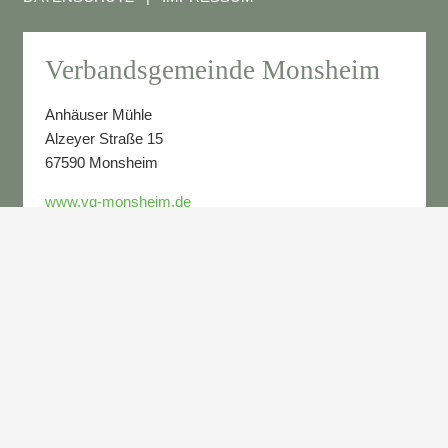
Verbandsgemeinde Monsheim
Anhäuser Mühle
Alzeyer Straße 15
67590 Monsheim
www.vg-monsheim.de