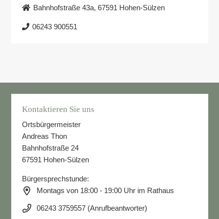
Bahnhofstraße 43a, 67591 Hohen-Sülzen
06243 900551
Kontaktieren Sie uns
Ortsbürgermeister
Andreas Thon
Bahnhofstraße 24
67591 Hohen-Sülzen
Bürgersprechstunde:
Montags von 18:00 - 19:00 Uhr im Rathaus
06243 3759557 (Anrufbeantworter)