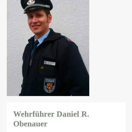
Wehrführer Daniel R.
Obenauer