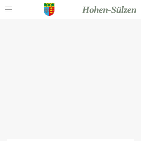
Hohen-Sülzen