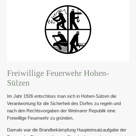
Freiwillige Feuerwehr Hohen-
Sülzen
Im Jahr 1926 entschloss man sich in Hohen-Sülzen die
Verantwortung für die Sicherheit des Dorfes zu regeln und
nach den Rechtsvorgaben der Weimarer Republik eine
Freiwillige Feuerwehr zu gründen.
Damals war die Brandbekämpfung Haupteinsatzaufgabe der