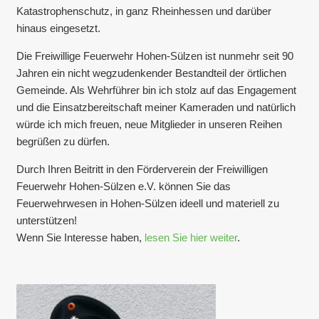
Katastrophenschutz, in ganz Rheinhessen und darüber
hinaus eingesetzt.
Die Freiwillige Feuerwehr Hohen-Sülzen ist nunmehr seit 90
Jahren ein nicht wegzudenkender Bestandteil der örtlichen
Gemeinde. Als Wehrführer bin ich stolz auf das Engagement
und die Einsatzbereitschaft meiner Kameraden und natürlich
würde ich mich freuen, neue Mitglieder in unseren Reihen
begrüßen zu dürfen.
Durch Ihren Beitritt in den Förderverein der Freiwilligen
Feuerwehr Hohen-Sülzen e.V. können Sie das
Feuerwehrwesen in Hohen-Sülzen ideell und materiell zu
unterstützen!
Wenn Sie Interesse haben,
lesen Sie hier weiter
.