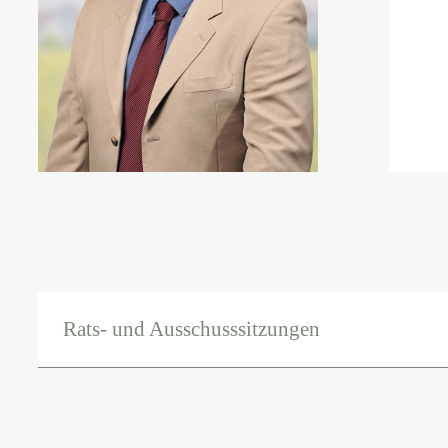
Rats- und Ausschusssitzungen