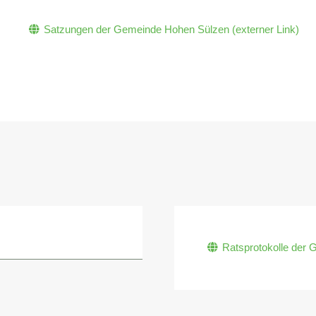
Satzungen der Gemeinde Hohen Sülzen (externer Link)
Ratsprotokolle der 