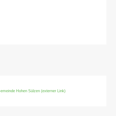
Gemeinde Hohen Sülzen (externer Link)