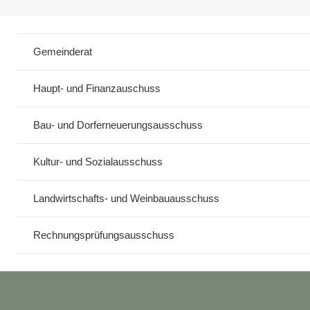
Gemeinderat
Haupt- und Finanzauschuss
Bau- und Dorferneuerungsausschuss
Kultur- und Sozialausschuss
Landwirtschafts- und Weinbauausschuss
Rechnungsprüfungsausschuss