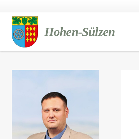
Hohen-Sülzen