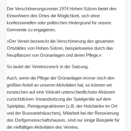
Der Verschönerungsverein 1974 Hohen-Sülzen bietet den
Einwohnern des Ortes die Möglichkeit, sich ohne
konfessionellen oder politischen Hintergrund für unsere
Gemeinde zu engagieren.
»Der Verein bezweckt die Verschönerung des gesamten
Ortsbildes von Hohen-Sülzen, beispielsweise durch das
Neupflanzen von Grünanlagen und deren Pflege.«
So lautet der Vereinszweck in der Satzung.
Auch, wenn die Pflege der Grünanlagen immer noch den
größten Anteil an unseren Aktivitäten hat, so können wir
inzwischen auf eine Vielzahl unterschiedlichster Aktionen
zurückblicken: Instandsetzung der Spielgeräte auf dem
Spielplatz, Reinigungsaktionen (z.B. der Holzbänke im Ort
und der Buswartehäuschen), Mitarbeit bei der Renovierung
des Dorfgemeinschaftshauses, sind nur einige Beispiele für
die vielfältigen Aktivitäten des Vereins.