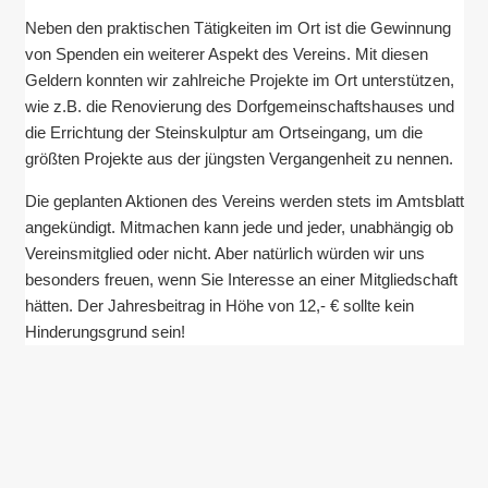
Neben den praktischen Tätigkeiten im Ort ist die Gewinnung
von Spenden ein weiterer Aspekt des Vereins. Mit diesen
Geldern konnten wir zahlreiche Projekte im Ort unterstützen,
wie z.B. die Renovierung des Dorfgemeinschaftshauses und
die Errichtung der Steinskulptur am Ortseingang, um die
größten Projekte aus der jüngsten Vergangenheit zu nennen.
Die geplanten Aktionen des Vereins werden stets im Amtsblatt
angekündigt. Mitmachen kann jede und jeder, unabhängig ob
Vereinsmitglied oder nicht. Aber natürlich würden wir uns
besonders freuen, wenn Sie Interesse an einer Mitgliedschaft
hätten. Der Jahresbeitrag in Höhe von 12,- € sollte kein
Hinderungsgrund sein!