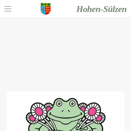
Hohen-Sülzen