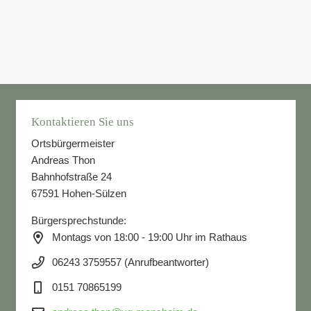
Kontaktieren Sie uns
Ortsbürgermeister
Andreas Thon
Bahnhofstraße 24
67591 Hohen-Sülzen
Bürgersprechstunde:
Montags von 18:00 - 19:00 Uhr im Rathaus
06243 3759557 (Anrufbeantworter)
0151 70865199