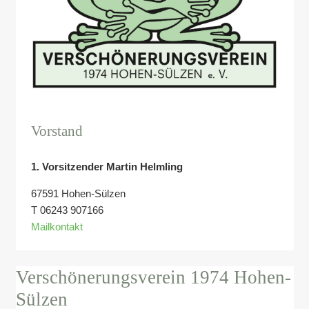
Vorstand
1. Vorsitzender Martin Helmling
67591 Hohen-Sülzen
T 06243 907166
Mailkontakt
Verschönerungsverein 1974 Hohen-
Sülzen