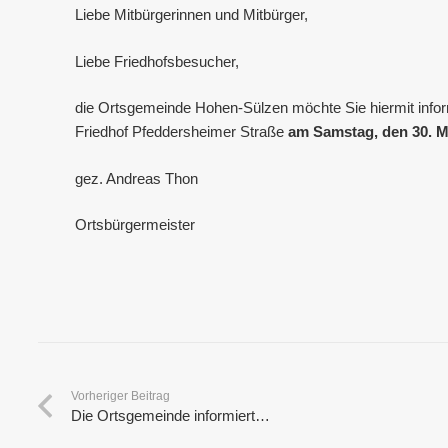
Liebe Mitbürgerinnen und Mitbürger,
Liebe Friedhofsbesucher,
die Ortsgemeinde Hohen-Sülzen möchte Sie hiermit info
Friedhof Pfeddersheimer Straße
am Samstag, den 30. 
gez. Andreas Thon
Ortsbürgermeister
Vorheriger Beitrag
Die Ortsgemeinde informiert…