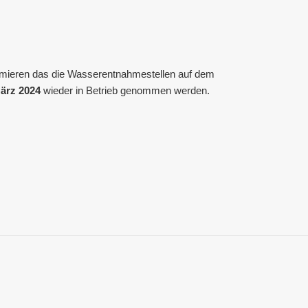
rmieren das die Wasserentnahmestellen auf dem
März 2024
wieder in Betrieb genommen werden.