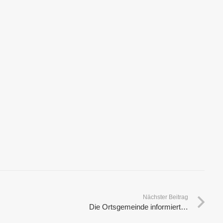
Nächster Beitrag
Die Ortsgemeinde informiert…