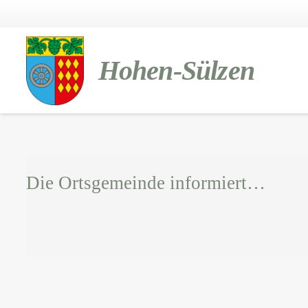
Hohen-Sülzen
Die Ortsgemeinde informiert…