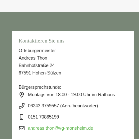
Kontaktieren Sie uns
Ortsbürgermeister
Andreas Thon
Bahnhofstraße 24
67591 Hohen-Sülzen
Bürgersprechstunde:
Montags von 18:00 - 19:00 Uhr im Rathaus
06243 3759557 (Anrufbeantworter)
0151 70865199
andreas.thon@vg-monsheim.de