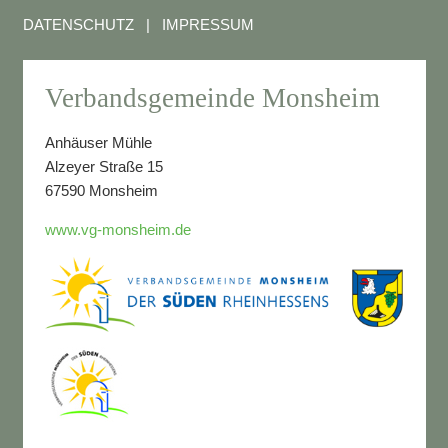
DATENSCHUTZ
|
IMPRESSUM
Verbandsgemeinde Monsheim
Anhäuser Mühle
Alzeyer Straße 15
67590 Monsheim
www.vg-monsheim.de