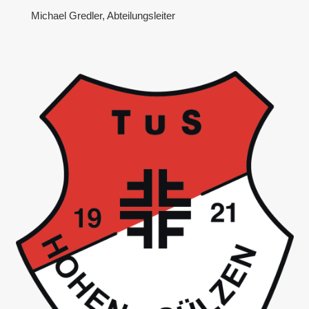
Michael Gredler, Abteilungsleiter