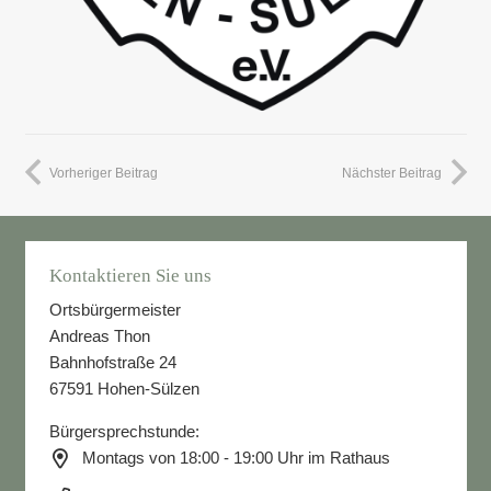
Vorheriger Beitrag
Nächster Beitrag
Kontaktieren Sie uns
Ortsbürgermeister
Andreas Thon
Bahnhofstraße 24
67591 Hohen-Sülzen
Bürgersprechstunde:
Montags von 18:00 - 19:00 Uhr im Rathaus