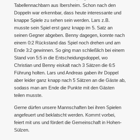
Tabellennachbarn aus Ibersheim. Schon nach den
Doppeln war erkennbar, dass heute interessante und
knappe Spiele zu sehen sein werden. Lars z.B.
musste sein Spiel erst ganz knapp im 5. Satz an
seinen Gegner abgeben. Benny dagegen, konnte nach
einem 0:2 Rückstand das Spiel noch drehen und am
Ende 3:2 gewinnen. So ging man schließlich bei einem
Stand von 5:5 in die Entscheidungsdoppel, wo
Christian und Benny eiskalt nach 3 Sätzen die 6:5
Führung holten. Lars und Andreas gaben ihr Doppel
aber leider ganz knapp nach 5 Sätzen an die Gäste ab,
sodass man am Ende die Punkte mit den Gästen
teilen musste.
Gerne dürfen unsere Mannschaften bei ihren Spielen
angefeuert und beklatscht werden. Kommt vorbei,
feiert mit uns und fördert die Gemeinschaft in Hohen-
Sülzen.