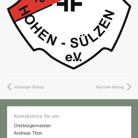
Vorheriger Beitrag
Nächster Beitrag
Kontaktieren Sie uns
Ortsbürgermeister
Andreas Thon