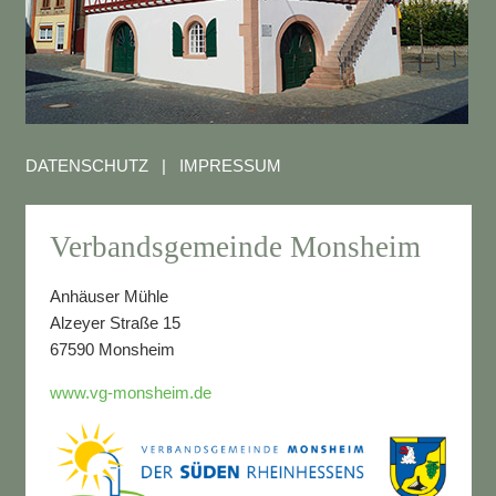
DATENSCHUTZ
|
IMPRESSUM
Verbandsgemeinde Monsheim
Anhäuser Mühle
Alzeyer Straße 15
67590 Monsheim
www.vg-monsheim.de