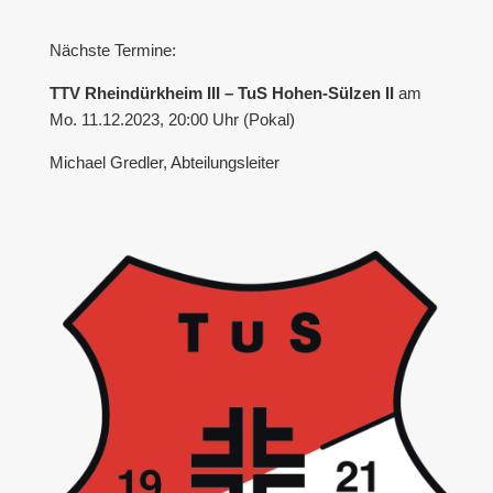
Nächste Termine:
TTV Rheindürkheim III – TuS Hohen-Sülzen II
am
Mo. 11.12.2023, 20:00 Uhr (Pokal)
Michael Gredler, Abteilungsleiter