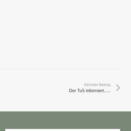
Nächster Beitrag
Der TuS informiert…..