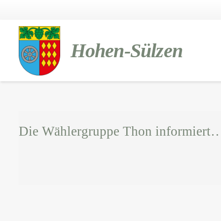
Hohen-Sülzen
Die Wählergruppe Thon informiert…