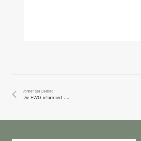
Vorheriger Beitrag
Die FWG informiert…..