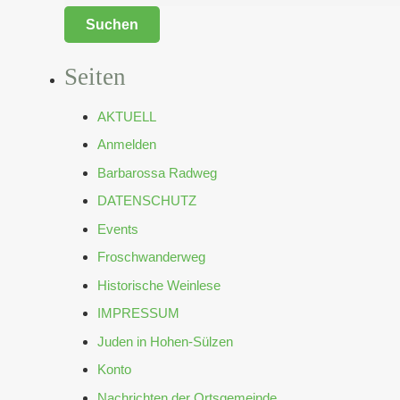
Seiten
AKTUELL
Anmelden
Barbarossa Radweg
DATENSCHUTZ
Events
Froschwanderweg
Historische Weinlese
IMPRESSUM
Juden in Hohen-Sülzen
Konto
Nachrichten der Ortsgemeinde