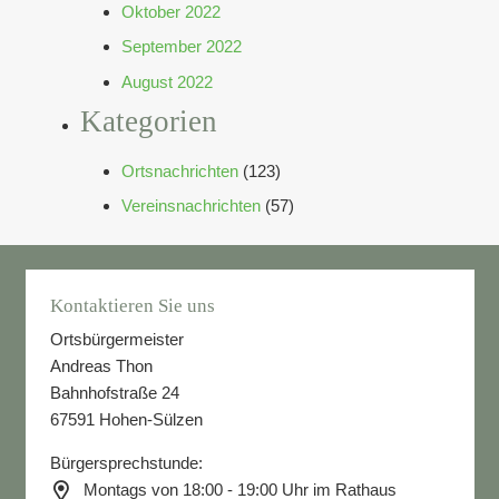
Oktober 2022
September 2022
August 2022
Kategorien
Ortsnachrichten
(123)
Vereinsnachrichten
(57)
Kontaktieren Sie uns
Ortsbürgermeister
Andreas Thon
Bahnhofstraße 24
67591 Hohen-Sülzen
Bürgersprechstunde:
Montags von 18:00 - 19:00 Uhr im Rathaus