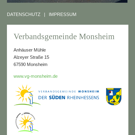
DATENSCHUTZ
|
IMPRESSUM
Verbandsgemeinde Monsheim
Anhäuser Mühle
Alzeyer Straße 15
67590 Monsheim
www.vg-monsheim.de