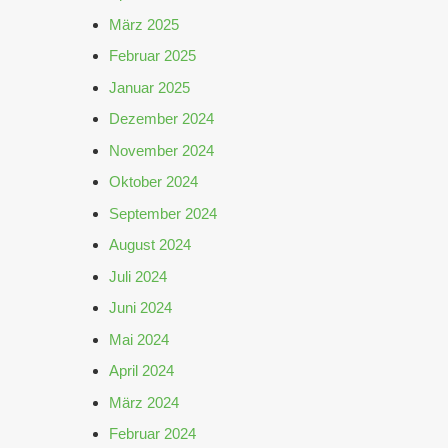
März 2025
Februar 2025
Januar 2025
Dezember 2024
November 2024
Oktober 2024
September 2024
August 2024
Juli 2024
Juni 2024
Mai 2024
April 2024
März 2024
Februar 2024