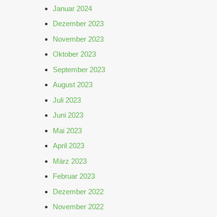
Januar 2024
Dezember 2023
November 2023
Oktober 2023
September 2023
August 2023
Juli 2023
Juni 2023
Mai 2023
April 2023
März 2023
Februar 2023
Dezember 2022
November 2022