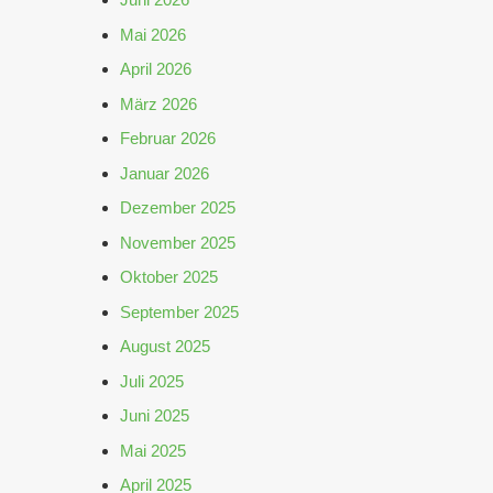
Mai 2026
April 2026
März 2026
Februar 2026
Januar 2026
Dezember 2025
November 2025
Oktober 2025
September 2025
August 2025
Juli 2025
Juni 2025
Mai 2025
April 2025