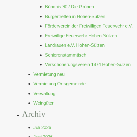
Bündnis 90 / Die Grünen
Bürgertreffen in Hohen-Sülzen
Förderverein der Freiwilligen Feuerwehr e.V.
Freiwillige Feuerwehr Hohen-Sülzen
Landrauen e.V. Hohen-Sülzen
Seniorenstammtisch
Verschönerungsverein 1974 Hohen-Sülzen
Vermietung neu
Vermietung Ortsgemeinde
Verwaltung
Weingüter
Archiv
Juli 2026
Juni 2026