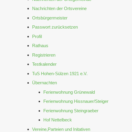
Nachrichten der Ortsvereine
Ortsbürgermeister
Passwort zurücksetzen
Profil
Rathaus
Registrieren
Testkalender
TuS Hohen-Sülzen 1921 e.V.
Übernachten
Ferienwohnung Grünewald
Ferienwohnung Hissnauer/Steiger
Ferienwohnung Steingraeber
Hof Nettelbeck
Vereine,Parteien und Initativen