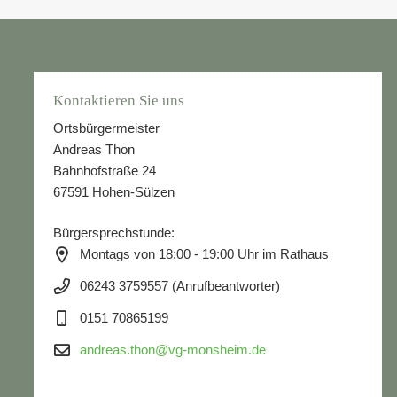
Kontaktieren Sie uns
Ortsbürgermeister
Andreas Thon
Bahnhofstraße 24
67591 Hohen-Sülzen
Bürgersprechstunde:
Montags von 18:00 - 19:00 Uhr im Rathaus
06243 3759557 (Anrufbeantworter)
0151 70865199
andreas.thon@vg-monsheim.de