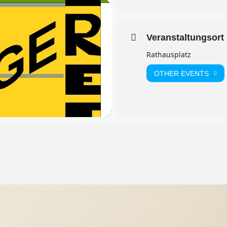
Veranstaltungsort
Rathausplatz
OTHER EVENTS