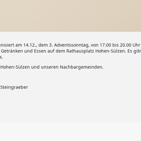
nisiert am 14.12., dem 3. Adventssonntag, von 17.00 bis 20.00 Uhr
 Getränken und Essen auf dem Rathausplatz Hohen-Sülzen. Es gib
s.
us Hohen-Sülzen und unseren Nachbargemeinden.
 Steingraeber