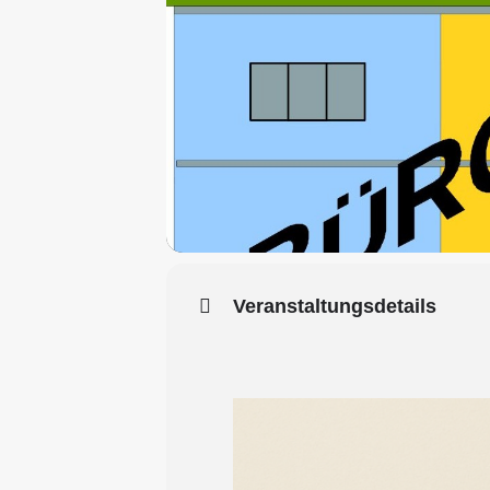
Veranstaltungsdetails