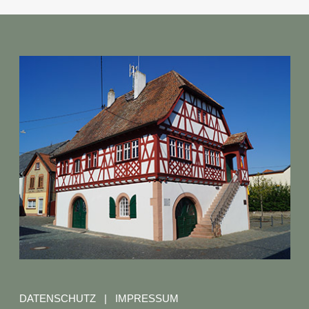
DATENSCHUTZ
|
IMPRESSUM