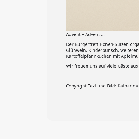
Advent – Advent …
Der Bürgertreff Hohen-Sülzen orga
Glühwein, Kinderpunsch, weiteren
Kartoffelpfannkuchen mit Apfelmu
Wir freuen uns auf viele Gäste a
Copyright Text und Bild: Katharina