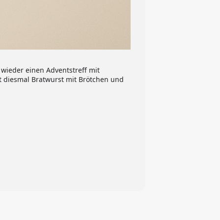
 wieder einen Adventstreff mit
t diesmal Bratwurst mit Brötchen und