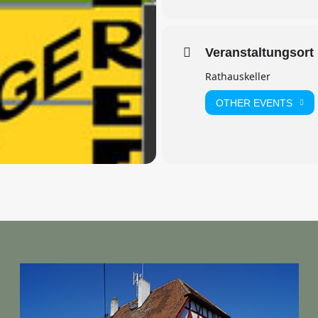
Veranstaltungsort
Rathauskeller
OTHER EVENTS