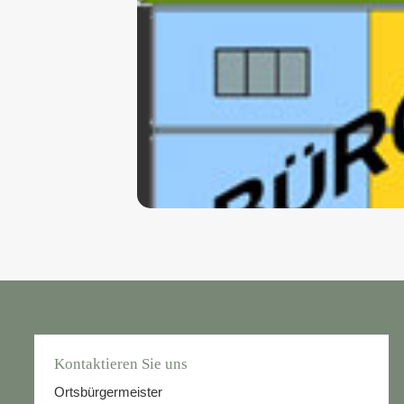
Kontaktieren Sie uns
Ortsbürgermeister