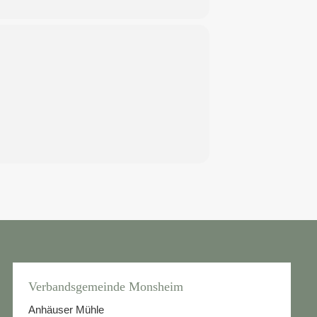
Verbandsgemeinde Monsheim
Anhäuser Mühle