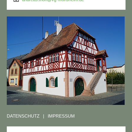
DATENSCHUTZ
|
IMPRESSUM