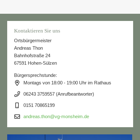
Kontaktieren Sie uns
Ortsbürgermeister
Andreas Thon
Bahnhofstraße 24
67591 Hohen-Sülzen
Bürgersprechstunde:
Montags von 18:00 - 19:00 Uhr im Rathaus
06243 3759557 (Anrufbeantworter)
0151 70865199
andreas.thon@vg-monsheim.de