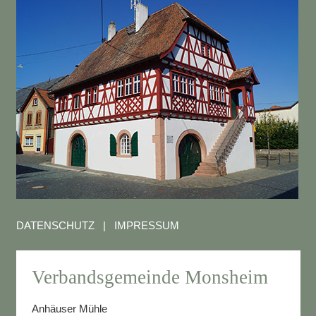
DATENSCHUTZ
|
IMPRESSUM
Verbandsgemeinde Monsheim
Anhäuser Mühle