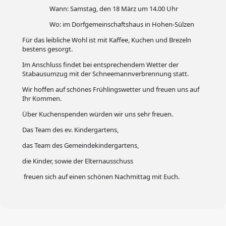
Wann: Samstag, den 18 März um 14.00 Uhr
Wo: im Dorfgemeinschaftshaus in Hohen-Sülzen
Für das leibliche Wohl ist mit Kaffee, Kuchen und Brezeln
bestens gesorgt.
Im Anschluss findet bei entsprechendem Wetter der
Stabausumzug mit der Schneemannverbrennung statt.
Wir hoffen auf schönes Frühlingswetter und freuen uns auf
Ihr Kommen.
Über Kuchenspenden würden wir uns sehr freuen.
Das Team des ev. Kindergartens,
das Team des Gemeindekindergartens,
die Kinder, sowie der Elternausschuss
freuen sich auf einen schönen Nachmittag mit Euch.