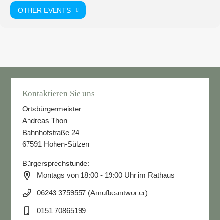
OTHER EVENTS
Kontaktieren Sie uns
Ortsbürgermeister
Andreas Thon
Bahnhofstraße 24
67591 Hohen-Sülzen
Bürgersprechstunde:
Montags von 18:00 - 19:00 Uhr im Rathaus
06243 3759557 (Anrufbeantworter)
0151 70865199