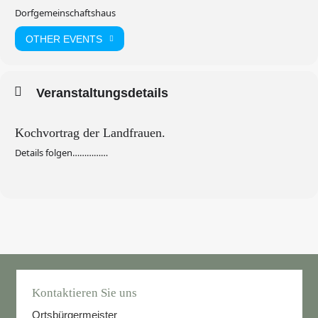
Dorfgemeinschaftshaus
OTHER EVENTS
Veranstaltungsdetails
Kochvortrag der Landfrauen.
Details folgen……………
Kontaktieren Sie uns
Ortsbürgermeister