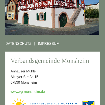
DATENSCHUTZ
|
IMPRESSUM
Verbandsgemeinde Monsheim
Anhäuser Mühle
Alzeyer Straße 15
67590 Monsheim
www.vg-monsheim.de