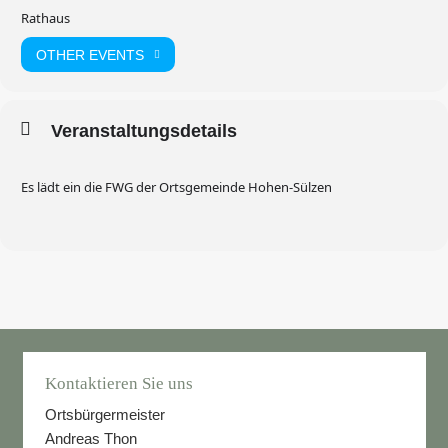
Rathaus
OTHER EVENTS
Veranstaltungsdetails
Es lädt ein die FWG der Ortsgemeinde Hohen-Sülzen
Kontaktieren Sie uns
Ortsbürgermeister
Andreas Thon