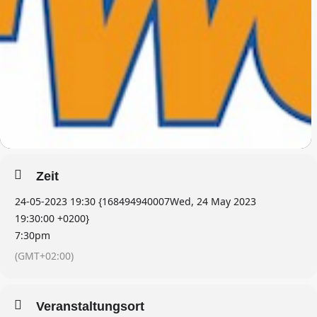
Zeit
24-05-2023 19:30 {168494940007Wed, 24 May 2023
19:30:00 +0200}
7:30pm
(GMT+02:00)
Veranstaltungsort