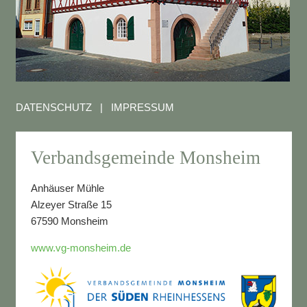
DATENSCHUTZ
|
IMPRESSUM
Verbandsgemeinde Monsheim
Anhäuser Mühle
Alzeyer Straße 15
67590 Monsheim
www.vg-monsheim.de