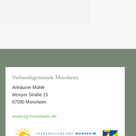
Verbandsgemeinde Monsheim
Anhäuser Mühle
Alzeyer Straße 15
67590 Monsheim
www.vg-monsheim.de