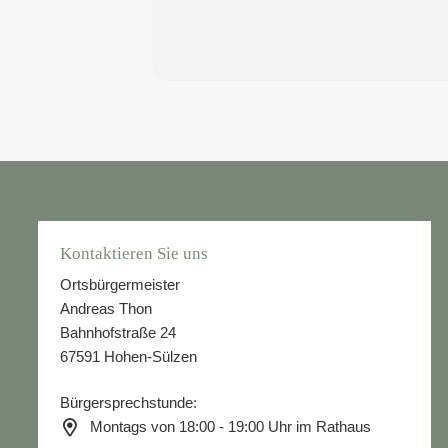
Kontaktieren Sie uns
Ortsbürgermeister
Andreas Thon
Bahnhofstraße 24
67591 Hohen-Sülzen
Bürgersprechstunde:
Montags von 18:00 - 19:00 Uhr im Rathaus