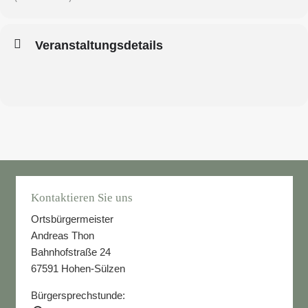
Veranstaltungsdetails
Kontaktieren Sie uns
Ortsbürgermeister
Andreas Thon
Bahnhofstraße 24
67591 Hohen-Sülzen
Bürgersprechstunde: