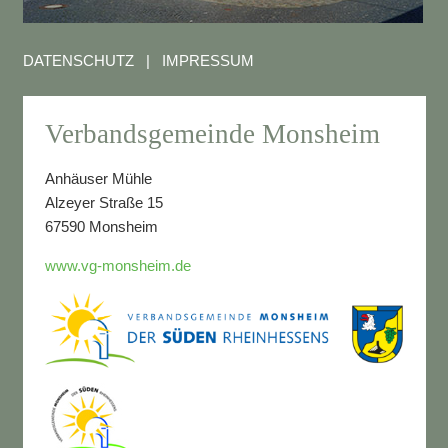
DATENSCHUTZ
|
IMPRESSUM
Verbandsgemeinde Monsheim
Anhäuser Mühle
Alzeyer Straße 15
67590 Monsheim
www.vg-monsheim.de