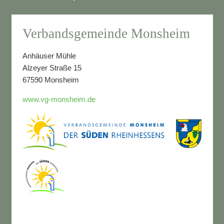
Verbandsgemeinde Monsheim
Anhäuser Mühle
Alzeyer Straße 15
67590 Monsheim
www.vg-monsheim.de