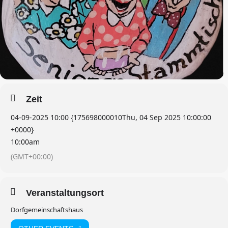
Zeit
04-09-2025 10:00 {175698000010Thu, 04 Sep 2025 10:00:00
+0000}
10:00am
(GMT+00:00)
Veranstaltungsort
Dorfgemeinschaftshaus