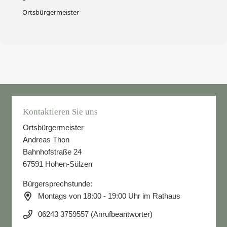
Ortsbürgermeister
Kontaktieren Sie uns
Ortsbürgermeister
Andreas Thon
Bahnhofstraße 24
67591 Hohen-Sülzen
Bürgersprechstunde:
Montags von 18:00 - 19:00 Uhr im Rathaus
06243 3759557 (Anrufbeantworter)