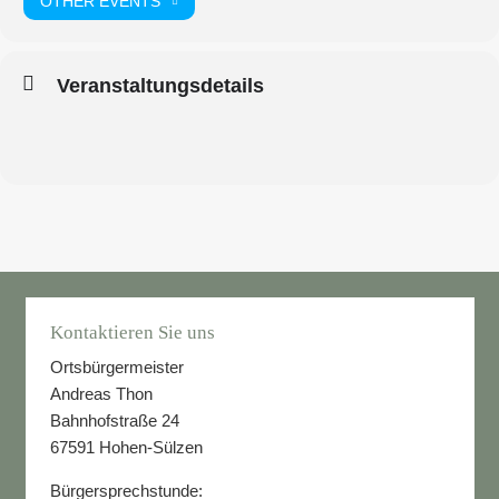
OTHER EVENTS
Veranstaltungsdetails
Kontaktieren Sie uns
Ortsbürgermeister
Andreas Thon
Bahnhofstraße 24
67591 Hohen-Sülzen
Bürgersprechstunde: