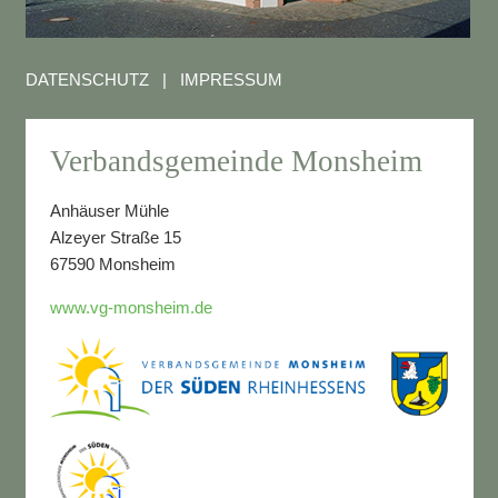
DATENSCHUTZ
|
IMPRESSUM
Verbandsgemeinde Monsheim
Anhäuser Mühle
Alzeyer Straße 15
67590 Monsheim
www.vg-monsheim.de