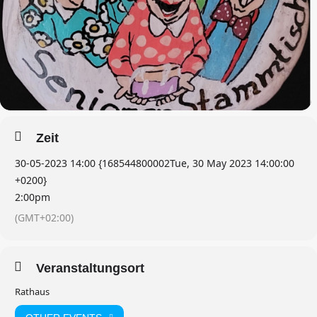
Zeit
30-05-2023 14:00 {168544800002Tue, 30 May 2023 14:00:00
+0200}
2:00pm
(GMT+02:00)
Veranstaltungsort
Rathaus