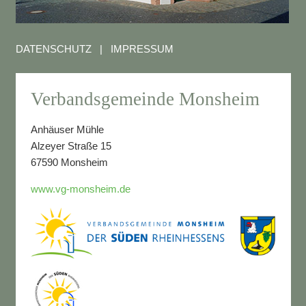
DATENSCHUTZ
|
IMPRESSUM
Verbandsgemeinde Monsheim
Anhäuser Mühle
Alzeyer Straße 15
67590 Monsheim
www.vg-monsheim.de