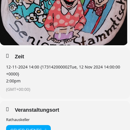
Zeit
12-11-2024 14:00 {173142000002Tue, 12 Nov 2024 14:00:00
+0000}
2:00pm
(GMT+00:00)
Veranstaltungsort
Rathauskeller