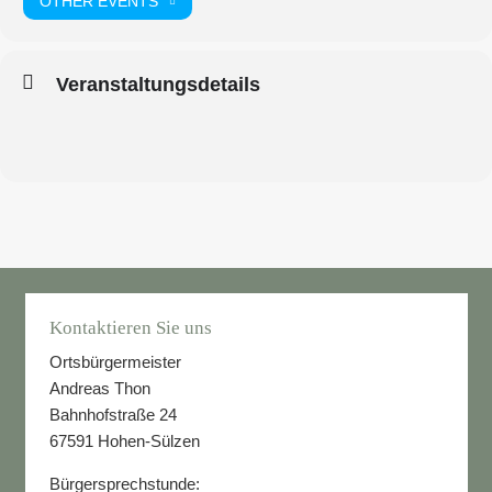
OTHER EVENTS
Veranstaltungsdetails
Kontaktieren Sie uns
Ortsbürgermeister
Andreas Thon
Bahnhofstraße 24
67591 Hohen-Sülzen
Bürgersprechstunde: