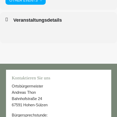
OTHER EVENTS
Veranstaltungsdetails
Kontaktieren Sie uns
Ortsbürgermeister
Andreas Thon
Bahnhofstraße 24
67591 Hohen-Sülzen
Bürgersprechstunde: