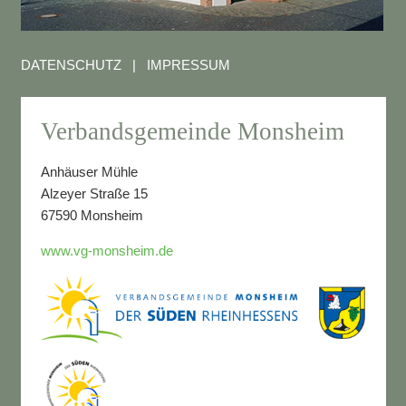
DATENSCHUTZ
|
IMPRESSUM
Verbandsgemeinde Monsheim
Anhäuser Mühle
Alzeyer Straße 15
67590 Monsheim
www.vg-monsheim.de