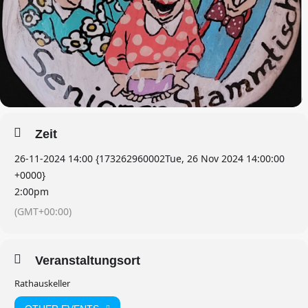
Zeit
26-11-2024 14:00 {173262960002Tue, 26 Nov 2024 14:00:00
+0000}
2:00pm
(GMT+00:00)
Veranstaltungsort
Rathauskeller